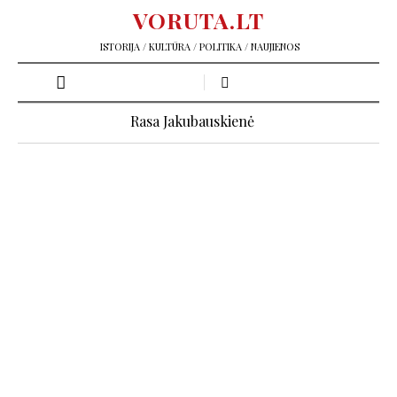
VORUTA.LT
ISTORIJA / KULTŪRA / POLITIKA / NAUJIENOS
Rasa Jakubauskienė