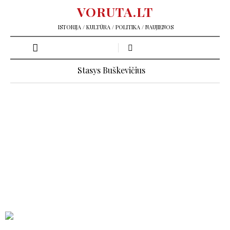
VORUTA.LT
ISTORIJA / KULTŪRA / POLITIKA / NAUJIENOS
Stasys Buškevičius