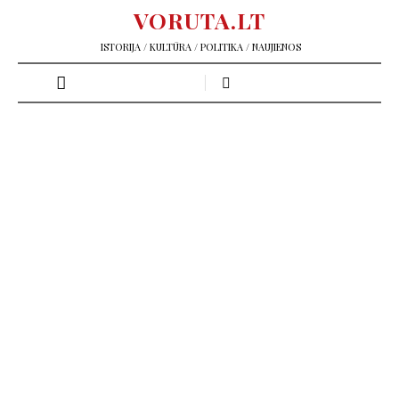
VORUTA.LT
ISTORIJA / KULTŪRA / POLITIKA / NAUJIENOS