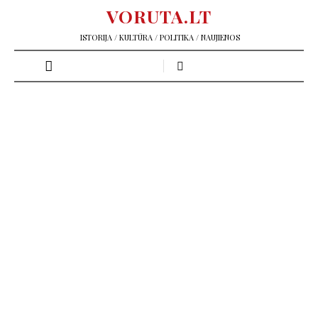
VORUTA.LT
ISTORIJA / KULTŪRA / POLITIKA / NAUJIENOS