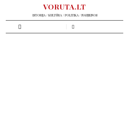
VORUTA.LT
ISTORIJA / KULTŪRA / POLITIKA / NAUJIENOS